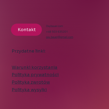
Oxybauer.com
Kontakt
+48 503 635201
oxy.bauer@gmail.com
Przydatne linki:
Warunki korzystania
Polityka prywatności
Polityka zwrotów
Polityka wysyłki